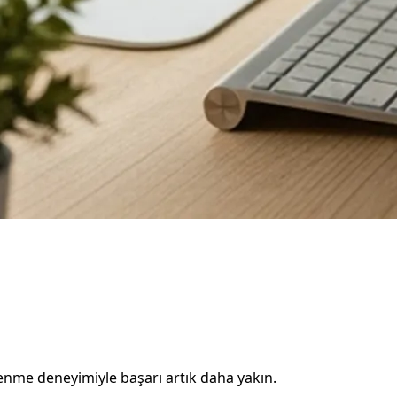
ğrenme deneyimiyle başarı artık daha yakın.