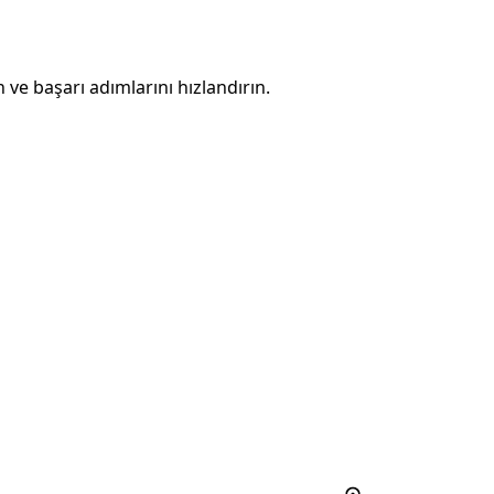
 ve başarı adımlarını hızlandırın.