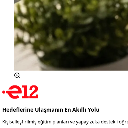
Hedeflerine Ulaşmanın En Akıllı Yolu
Kişiselleştirilmiş eğitim planları ve yapay zekâ destekli ö