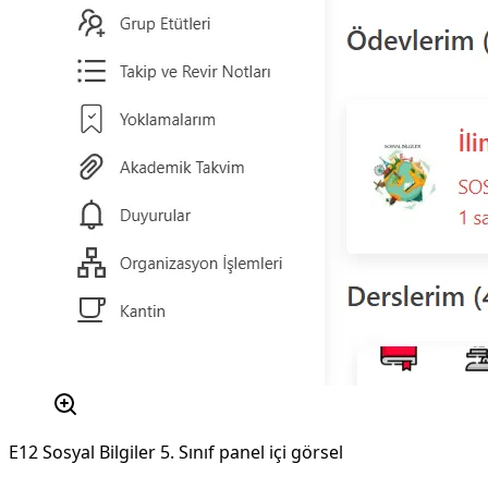
E12 Sosyal Bilgiler 5. Sınıf panel içi görsel