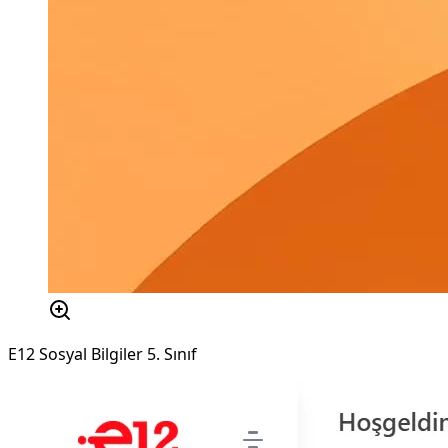
E12 Sosyal Bilgiler 5. Sınıf