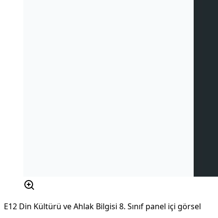
E12 Din Kültürü ve Ahlak Bilgisi 8. Sınıf panel içi görsel