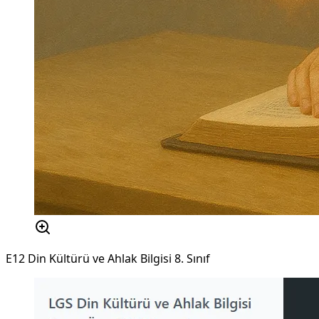
E12 Din Kültürü ve Ahlak Bilgisi 8. Sınıf