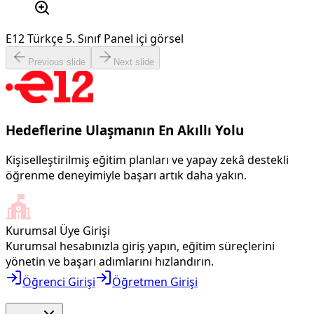
E12 Türkçe 5. Sınıf Panel içi görsel
Previous slide
Next slide
Hedeflerine Ulaşmanın En Akıllı Yolu
Kişiselleştirilmiş eğitim planları ve yapay zekâ destekli
öğrenme deneyimiyle başarı artık daha yakın.
Kurumsal Üye Girişi
Kurumsal hesabınızla giriş yapın, eğitim süreçlerini
yönetin ve başarı adımlarını hızlandırın.
Öğrenci Girişi
Öğretmen Girişi